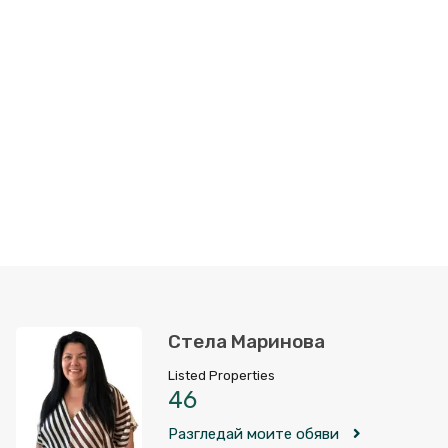
Стела Маринова
Listed Properties
46
Разгледай моите обяви