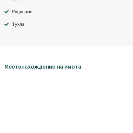
Рецепция
Тухла
Местонахождение на имота