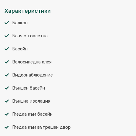
Характеристики
Балкон
Баня с тоалетна
Басейн
Велосипедна алея
Видеонаблюдение
Външен басейн
Външна изолация
Гледка към басейн
Гледка към вътрешен двор