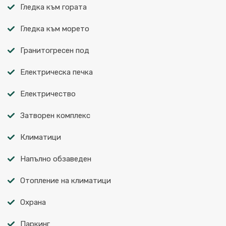
Гледка към гората
Гледка към морето
Гранитогресен под
Електрическа печка
Електричество
Затворен комплекс
Климатици
Напълно обзаведен
Отопление на климатици
Охрана
Паркинг