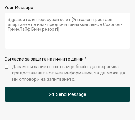
Your Message
Съгласие за защита на личните данни
*
Давам съгласието си този уебсайт да съхранява
предоставената от мен информация, за да може да
ми отговори на запитването.
Send Message