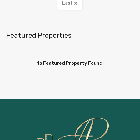
Last
Featured Properties
No Featured Property Found!