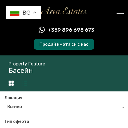
BG
+359 896 698 673
Продай имота си с нас
Property Feature
Басейн
Локация
Всички
Тип оферта