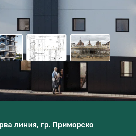
рва линия, гр. Приморско