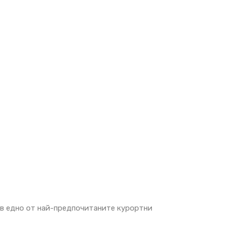
 в едно от най-предпочитаните курортни