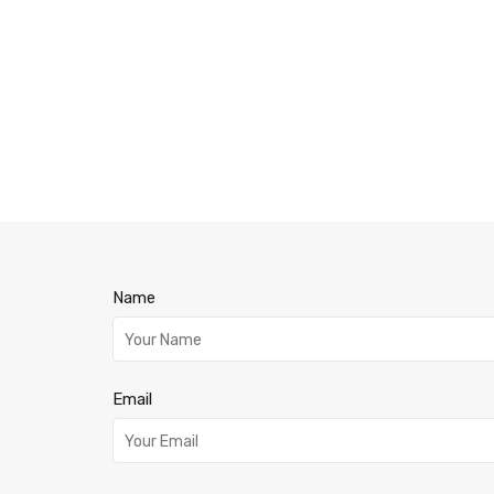
Name
Email