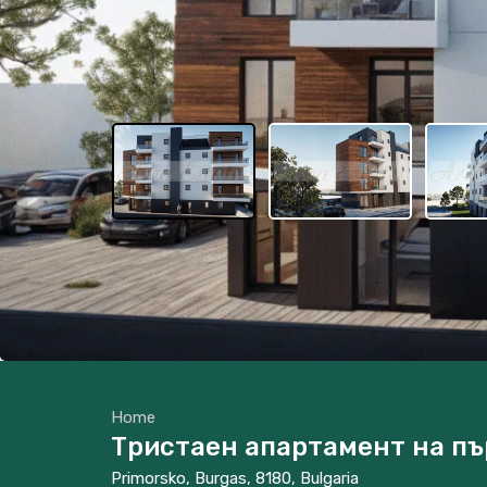
Home
Тристаен апартамент на пъ
Primorsko, Burgas, 8180, Bulgaria