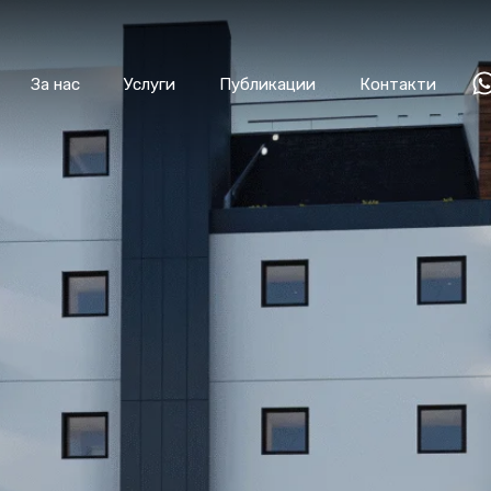
За нас
Услуги
Публикации
Контакти