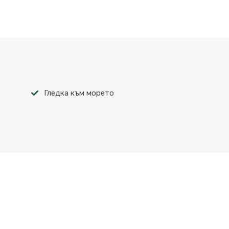
Гледка към морето