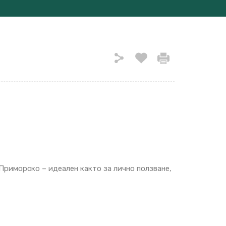
 Приморско – идеален както за лично ползване,