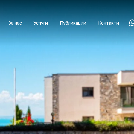
За нас
Услуги
Публикации
Контакти