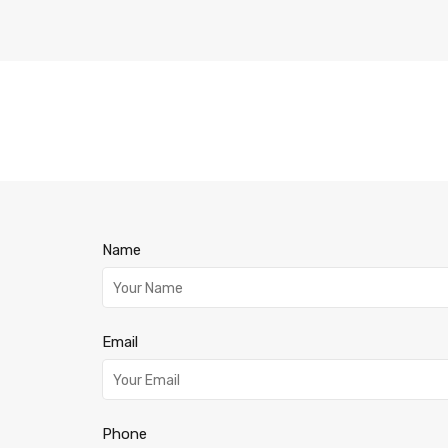
Name
Email
Phone