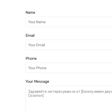
Name
Email
Phone
Your Message