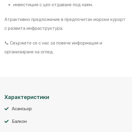
инвестиция с цел отдаване под наем.
Атрактивно предложение в предпочитан морски курорт
с развита инфраструктура.
📞 Свържете се с нас за повече информация и
организиране на оглед.
Характеристики
Асансьор
Балкон