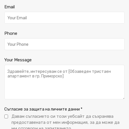
Email
Phone
Your Message
Съгласие за защита на личните данни
*
Давам съгласието си този уебсайт да съхранява
предоставената от мен информация, за да може да
ми отговори на запитването.