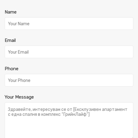
Name
Email
Phone
Your Message