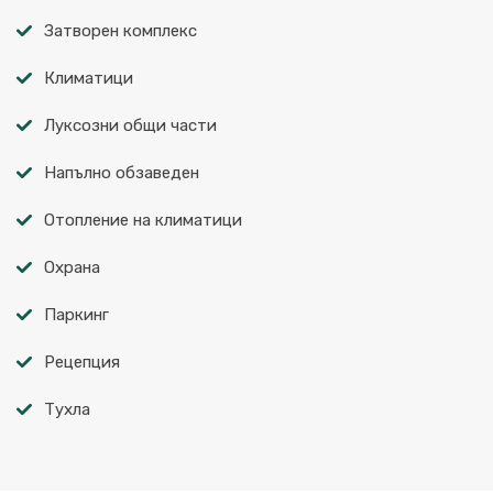
Затворен комплекс
Климатици
Луксозни общи части
Напълно обзаведен
Отопление на климатици
Охрана
Паркинг
Рецепция
Тухла