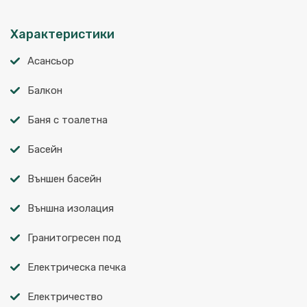
Характеристики
Асансьор
Балкон
Баня с тоалетна
Басейн
Външен басейн
Външна изолация
Гранитогресен под
Електрическа печка
Електричество