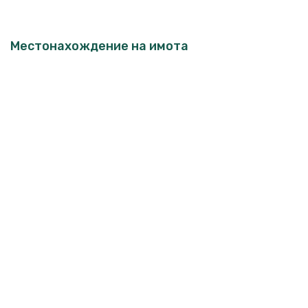
Местонахождение на имота