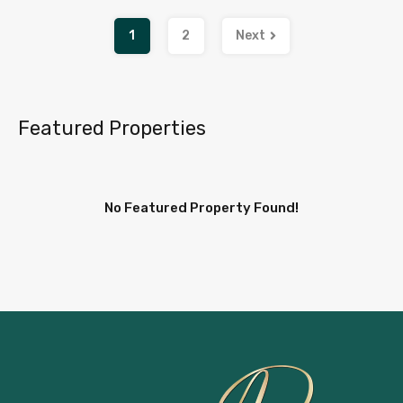
1
2
Next
Featured Properties
No Featured Property Found!