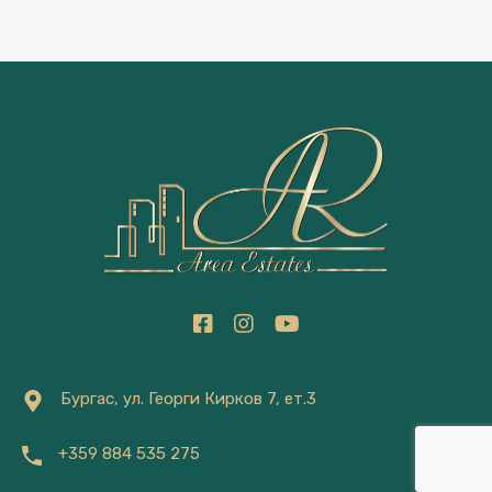
Бургас, ул. Георги Кирков 7, ет.3
+359 884 535 275