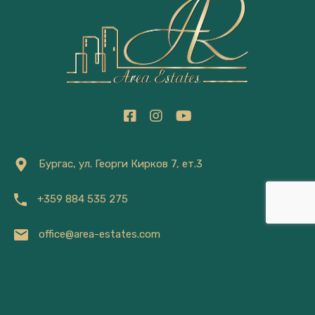
Бургас, ул. Георги Кирков 7, ет.3
+359 884 535 275
office@area-estates.com