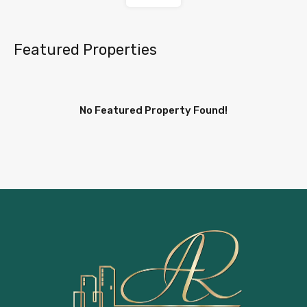
Featured Properties
No Featured Property Found!