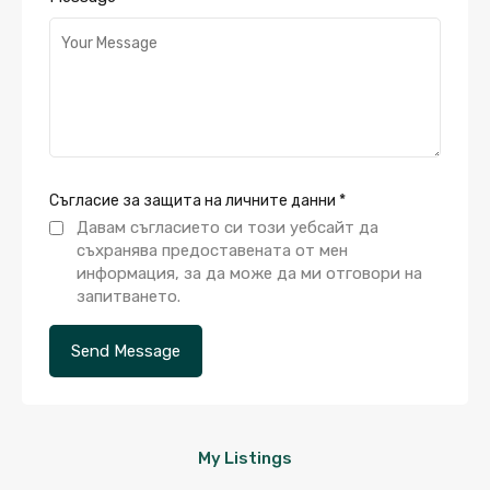
Съгласие за защита на личните данни
*
Давам съгласието си този уебсайт да
съхранява предоставената от мен
информация, за да може да ми отговори на
запитването.
My Listings