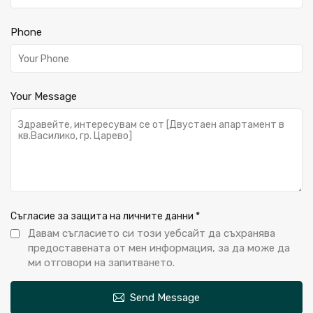
Phone
Your Message
Съгласие за защита на личните данни
*
Давам съгласието си този уебсайт да съхранява
предоставената от мен информация, за да може да
ми отговори на запитването.
Send Message