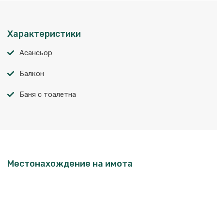
Характеристики
Асансьор
Балкон
Баня с тоалетна
Местонахождение на имота