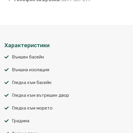
Характеристики
Външен басейн
Външна изолация
Гледка към басейн
Гледка към вътрешен двор
Гледка към морето
Градина