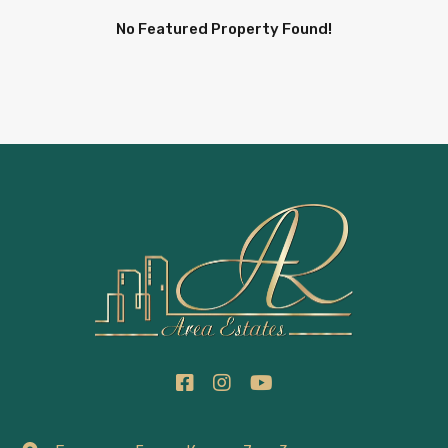
No Featured Property Found!