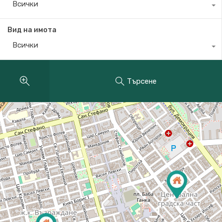
Всички
Вид на имота
Всички
Търсене