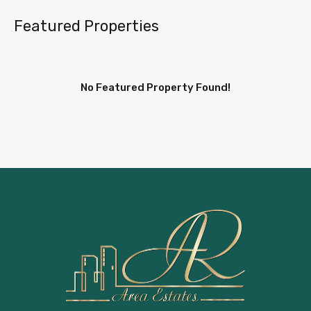
Featured Properties
No Featured Property Found!