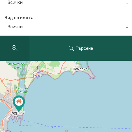
Всички
Вид на имота
Всички
Търсене